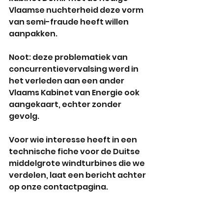
Vlaamse nuchterheid deze vorm 
van semi-fraude heeft willen 
aanpakken.
Noot: deze problematiek van 
concurrentievervalsing werd in 
het verleden aan een ander 
Vlaams Kabinet van Energie ook 
aangekaart, echter zonder 
gevolg.
Voor wie interesse heeft in een 
technische fiche voor de Duitse 
middelgrote windturbines die we 
verdelen, laat een bericht achter 
op onze contactpagina.