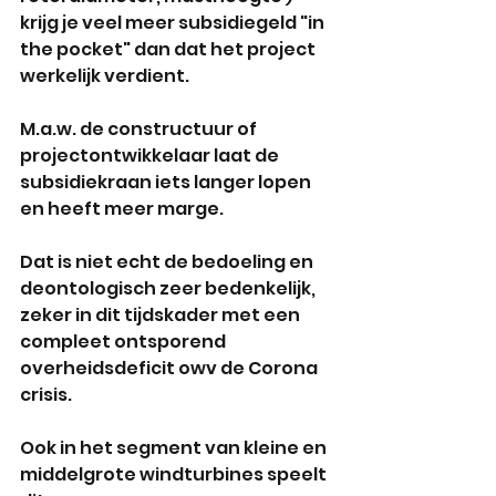
krijg je veel meer subsidiegeld "in 
the pocket" dan dat het project 
werkelijk verdient.
M.a.w. de constructuur of 
projectontwikkelaar laat de 
subsidiekraan iets langer lopen 
en heeft meer marge.
Dat is niet echt de bedoeling en 
deontologisch zeer bedenkelijk, 
zeker in dit tijdskader met een 
compleet ontsporend 
overheidsdeficit owv de Corona 
crisis.
Ook in het segment van kleine en 
middelgrote windturbines speelt 