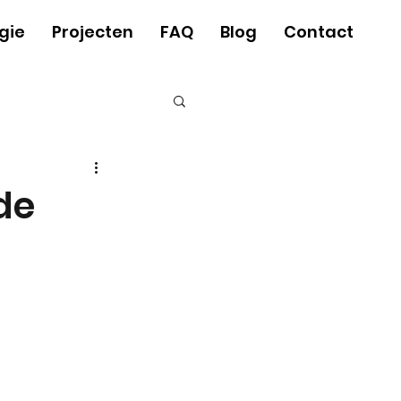
gie
Projecten
FAQ
Blog
Contact
de