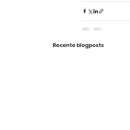
Recente blogposts