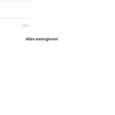
Alles weergeven