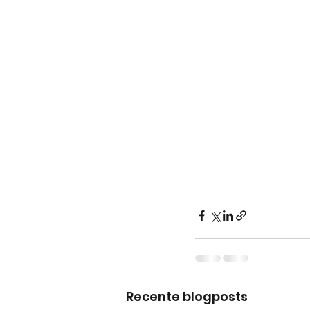
Recente blogposts