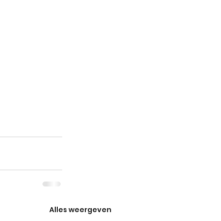
Alles weergeven